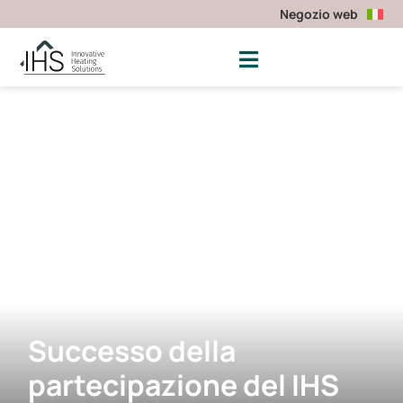
Negozio web
Successo della
partecipazione del IHS