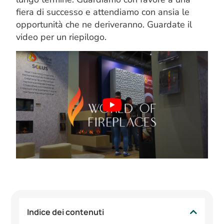
fiera di successo e attendiamo con ansia le
opportunità che ne deriveranno. Guardate il
video per un riepilogo.
Indice dei contenuti