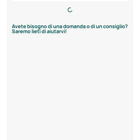
Avete bisogno di una domanda o di un consiglio?
Saremo lieti di aiutarvi!