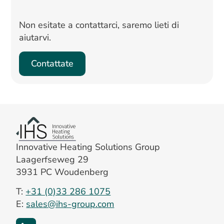
Non esitate a contattarci, saremo lieti di
aiutarvi.
Contattate
Innovative Heating Solutions Group
Laagerfseweg 29
3931 PC Woudenberg
T:
+31 (0)33 286 1075
E:
sales@ihs-group.com