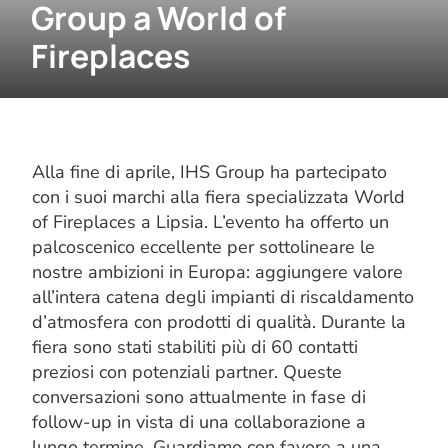
Group a World of
Fireplaces
Alla fine di aprile, IHS Group ha partecipato
con i suoi marchi alla fiera specializzata World
of Fireplaces a Lipsia. L’evento ha offerto un
palcoscenico eccellente per sottolineare le
nostre ambizioni in Europa: aggiungere valore
all’intera catena degli impianti di riscaldamento
d’atmosfera con prodotti di qualità. Durante la
fiera sono stati stabiliti più di 60 contatti
preziosi con potenziali partner. Queste
conversazioni sono attualmente in fase di
follow-up in vista di una collaborazione a
lungo termine. Guardiamo con favore a una